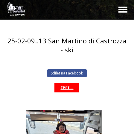
25-02-09..13 San Martino di Castrozza
- ski
Sdílet na Facebook
ZPĚT...