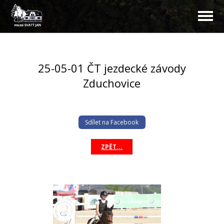
25-05-01 ČT jezdecké závody
Zduchovice
Sdílet na Facebook
ZPĚT...