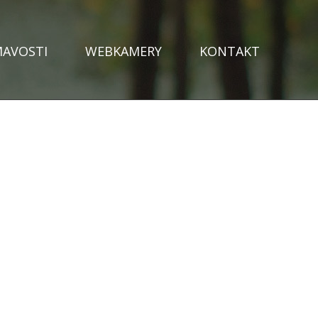
MAVOSTI
WEBKAMERY
KONTAKT