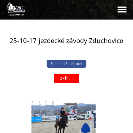
25-10-17 jezdecké závody Zduchovice
Sdílet na Facebook
ZPĚT...