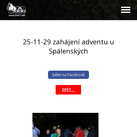
25-11-29 zahájení adventu u
Spálenských
Sdílet na Facebook
ZPĚT...