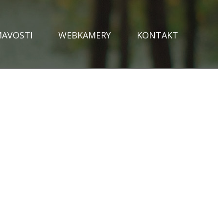
MAVOSTI
WEBKAMERY
KONTAKT