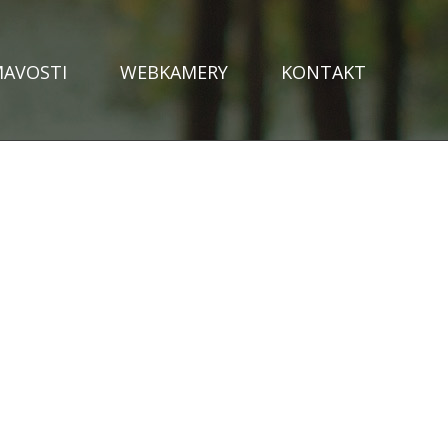
MAVOSTI
WEBKAMERY
KONTAKT