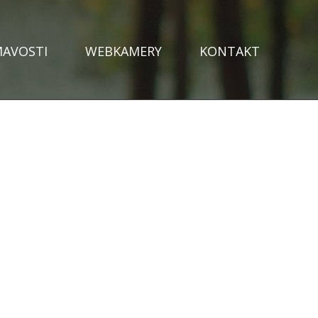
MAVOSTI
WEBKAMERY
KONTAKT